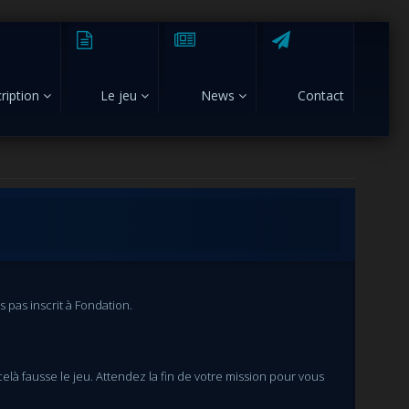
cription
Le jeu
News
Contact
s pas inscrit à Fondation.
là fausse le jeu. Attendez la fin de votre mission pour vous