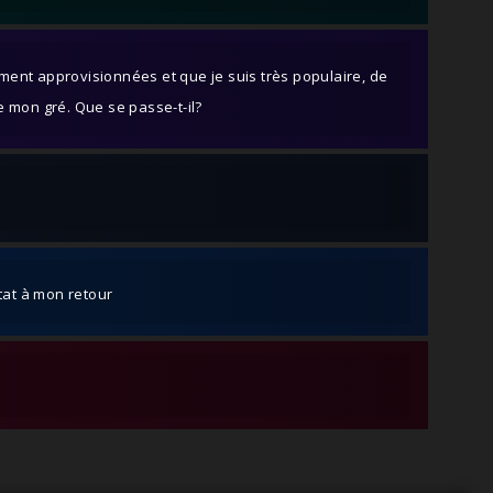
ment approvisionnées et que je suis très populaire, de
 mon gré. Que se passe-t-il?
tat à mon retour