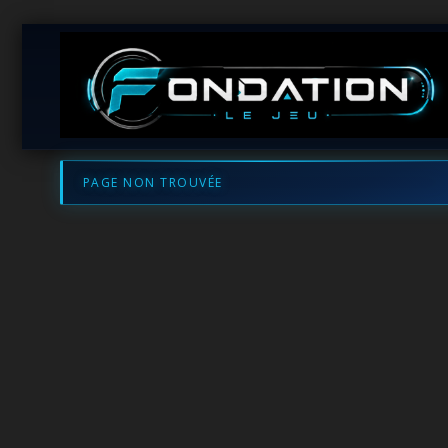
PAGE NON TROUVÉE