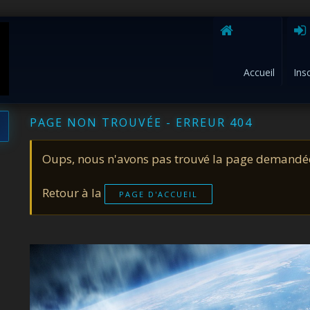
Accueil
Ins
PAGE NON TROUVÉE - ERREUR 404
Oups, nous n'avons pas trouvé la page demandé
Retour à la
PAGE D'ACCUEIL