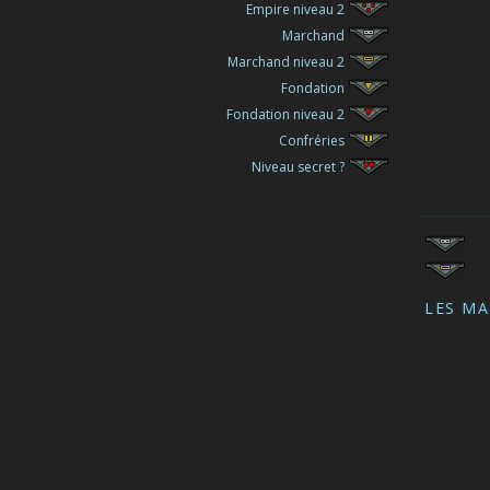
Empire niveau 2
Marchand
Marchand niveau 2
Fondation
Fondation niveau 2
Confréries
Niveau secret ?
LES M