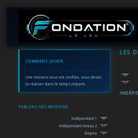
LES 
COMMENT JOUER
Une mission vous est confiée, vous devez
la réaliser dans le temps imparti.
INDÉP
TABLEAU DES MISSIONS
Indépendant 1
Indépendant niveau 2
Empire