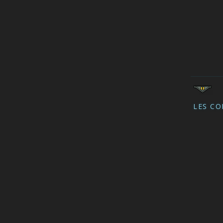
LES CO