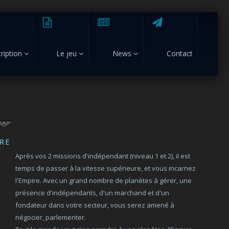
cription
Le jeu
News
Contact
IRE
Après vos 2 missions d'indépendant (niveau 1 et 2), il est
temps de passer à la vitesse supérieure, et vous incarnez
l'Empire. Avec un grand nombre de planètes à gérer, une
présence d'indépendants, d'un marchand et d'un
fondateur dans votre secteur, vous serez amené à
négocier, parlementer.