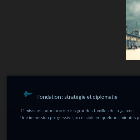
Fondation : stratégie et diplomatie
11 missions pour incarner les grandes familles de la galaxie.
Une immersion progressive, accessible en quelques minutes pa