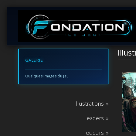
Illus
GALERIE
Quelques images du jeu.
Illustrations
Leaders
Joueurs