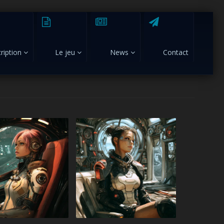
cription
Le jeu
News
Contact