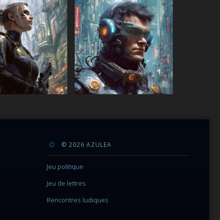
© 2026 AZULEA
Jeu politique
Jeu de lettres
Rencontres ludiques