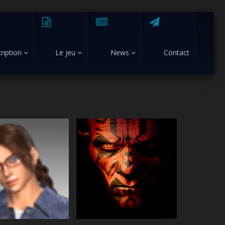
cription
Le jeu
News
Contact