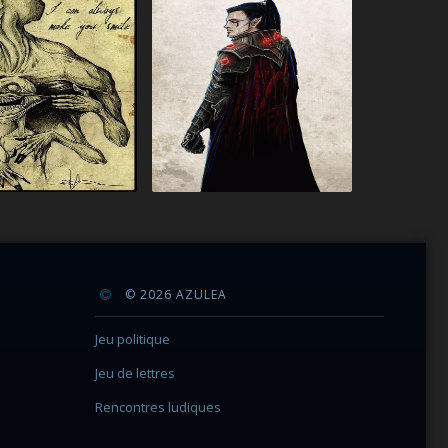
© 2026 AZULEA
Jeu politique
Jeu de lettres
Rencontres ludiques