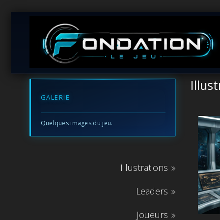
Illus
GALERIE
Quelques images du jeu.
Illustrations
Leaders
Joueurs