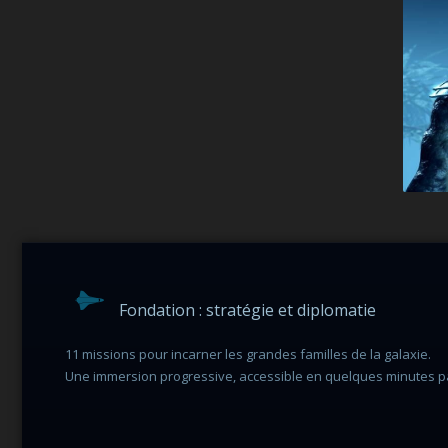
Fondation : stratégie et diplomatie
11 missions pour incarner les grandes familles de la galaxie.
Une immersion progressive, accessible en quelques minutes pa